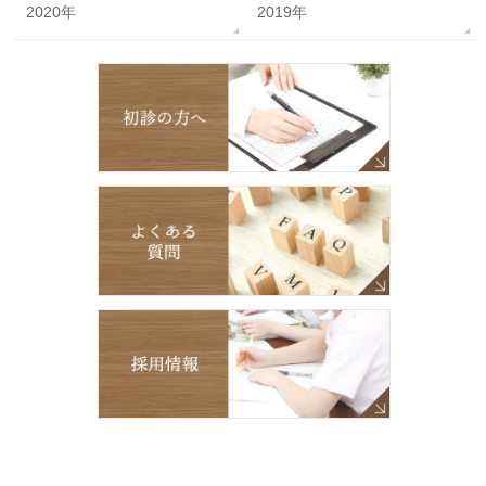
2020年
2019年