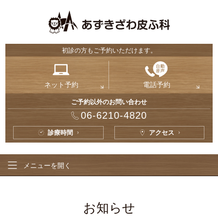
初診の方もご予約いただけます。
ネット予約
電話予約
ご予約以外のお問い合わせ
06-6210-4820
診療時間
アクセス
メニューを
開く
お知らせ