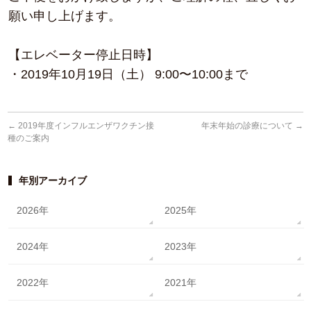
願い申し上げます。
【エレベーター停止日時】
・2019年10月19日（土） 9:00〜10:00まで
←
2019年度インフルエンザワクチン接
年末年始の診療について
→
種のご案内
年別アーカイブ
2026年
2025年
2024年
2023年
2022年
2021年