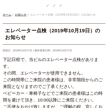
ホーム
»
お知らせ
»
エレベーター点検（2019年10月19日）のお知らせ
エレベーター点検（2019年10月19日）の
お知らせ
投稿日 : 2019年10月17日
最終更新日時 : 2019年10月17日
下記日程で、当ビルのエレベーター点検がありま
す。
その間、エレベーターが使用できません。
この時間帯にご来院の患者様は、非常階段からのご
来院となりますのでご了承ください。
ベビーカー・車椅子などでご来院の患者様はこの時
間を避けて頂き、10:00以降にご来院ください。
ご不便をおかけ致しますが、ご理解の程、宜しくお