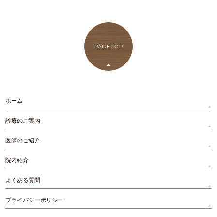
PAGETOP
ホーム
診療のご案内
医師のご紹介
院内紹介
よくある質問
プライバシーポリシー