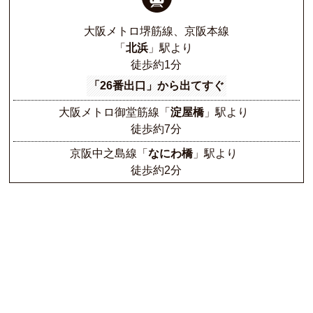
大阪メトロ堺筋線、京阪本線
「
北浜
」駅より
徒歩約1分
「26番出口」から出てすぐ
大阪メトロ御堂筋線
「
淀屋橋
」駅より
徒歩約7分
京阪中之島線
「
なにわ橋
」駅より
徒歩約2分