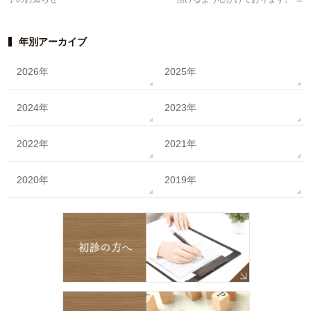
年別アーカイブ
2026年
2025年
2024年
2023年
2022年
2021年
2020年
2019年