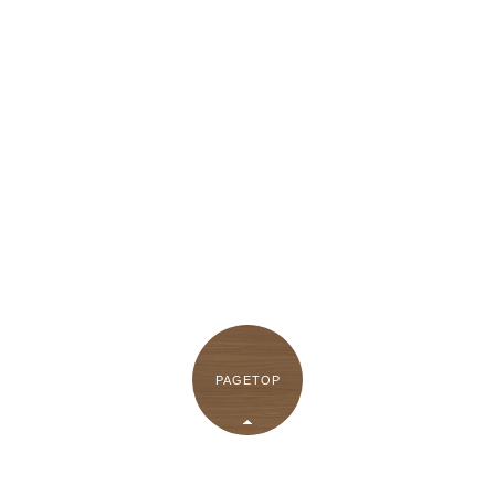
PAGETOP