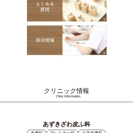
クリニック情報
Clinic Information
あずきざわ皮ふ科