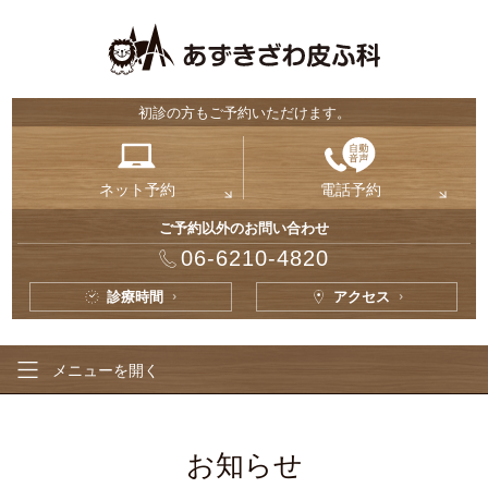
初診の方もご予約いただけます。
ネット予約
電話予約
ご予約以外のお問い合わせ
06-6210-4820
診療時間
アクセス
メニューを
開く
お知らせ