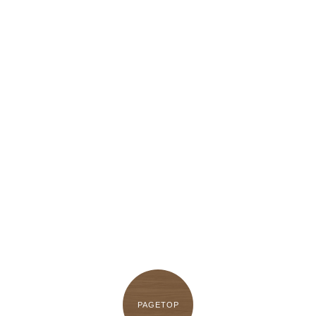
PAGETOP