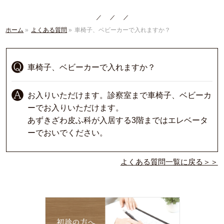
ホーム
»
よくある質問
»
車椅子、ベビーカーで入れますか？
車椅子、ベビーカーで入れますか？
お入りいただけます。診察室まで車椅子、ベビーカ
ーでお入りいただけます。
あずきざわ皮ふ科が入居する3階まではエレベータ
ーでおいでください。
よくある質問一覧に戻る＞＞