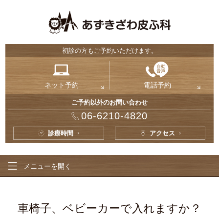
初診の方もご予約いただけます。
ネット予約
電話予約
ご予約以外のお問い合わせ
06-6210-4820
診療時間
アクセス
メニューを
開く
車椅子、ベビーカーで入れますか？