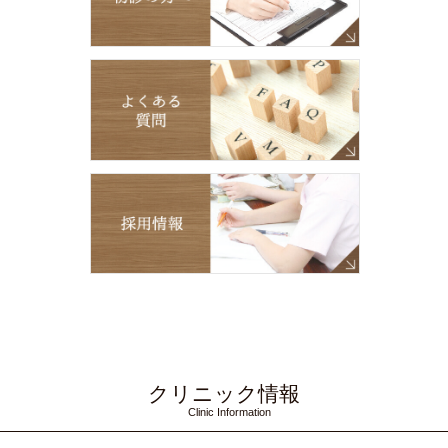
クリニック情報
Clinic Information