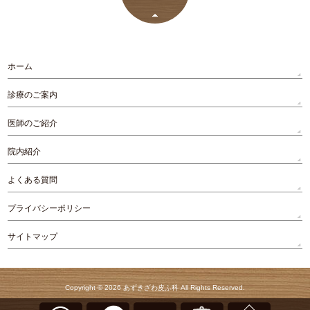
ホーム
診療のご案内
医師のご紹介
院内紹介
よくある質問
プライバシーポリシー
サイトマップ
Copyright © 2026
あずきざわ皮ふ科
All Rights Reserved.